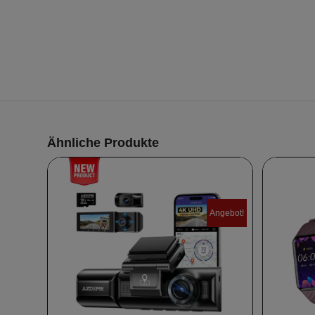
Ähnliche Produkte
Angebot!