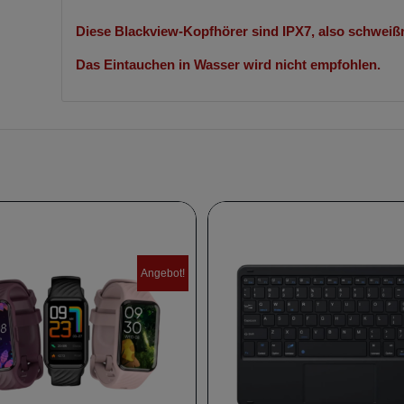
Diese Blackview-Kopfhörer sind IPX7, also schweißr
Das Eintauchen in Wasser wird nicht empfohlen.
Angebot!