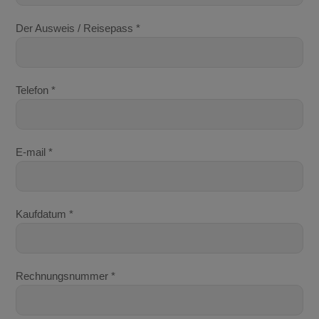
Der Ausweis / Reisepass *
Telefon *
E-mail *
Kaufdatum *
Rechnungsnummer *