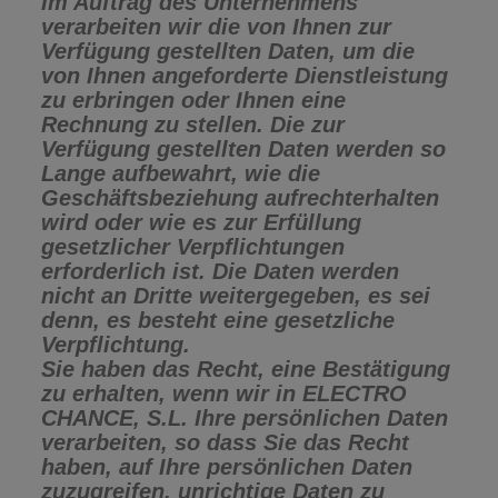
Im Auftrag des Unternehmens
verarbeiten wir die von Ihnen zur
Verfügung gestellten Daten, um die
von Ihnen angeforderte Dienstleistung
zu erbringen oder Ihnen eine
Rechnung zu stellen. Die zur
Verfügung gestellten Daten werden so
Lange aufbewahrt, wie die
Geschäftsbeziehung aufrechterhalten
wird oder wie es zur Erfüllung
gesetzlicher Verpflichtungen
erforderlich ist. Die Daten werden
nicht an Dritte weitergegeben, es sei
denn, es besteht eine gesetzliche
Verpflichtung.
Sie haben das Recht, eine Bestätigung
zu erhalten, wenn wir in ELECTRO
CHANCE, S.L. Ihre persönlichen Daten
verarbeiten, so dass Sie das Recht
haben, auf Ihre persönlichen Daten
zuzugreifen, unrichtige Daten zu