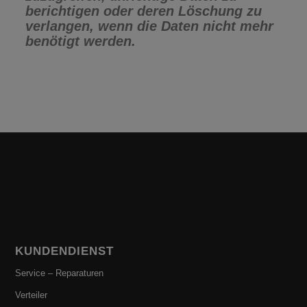
berichtigen oder deren Löschung zu
verlangen, wenn die Daten nicht mehr
benötigt werden.
KUNDENDIENST
Service – Reparaturen
Verteiler