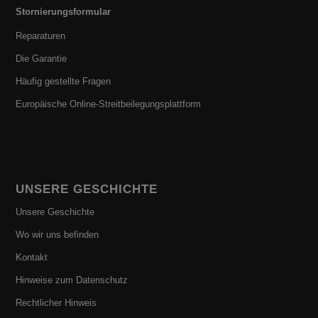
Stornierungsformular
Reparaturen
Die Garantie
Häufig gestellte Fragen
Europäische Online-Streitbeilegungsplattform
UNSERE GESCHICHTE
Unsere Geschichte
Wo wir uns befinden
Kontakt
Hinweise zum Datenschutz
Rechtlicher Hinweis