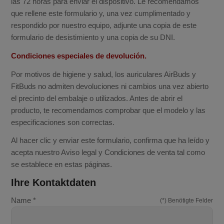
las 72 horas para enviar el dispositivo.
Le recomendamos
que rellene este formulario y, una vez cumplimentado y
respondido por nuestro equipo, adjunte una copia de este
formulario de desistimiento y una copia de su DNI.
Condiciones especiales de devolución.
Por motivos de higiene y salud, los auriculares AirBuds y
FitBuds no admiten devoluciones ni cambios una vez abierto
el precinto del embalaje o utilizados. Antes de abrir el
producto, te recomendamos comprobar que el modelo y las
especificaciones son correctas.
Al hacer clic y enviar este formulario, confirma que ha leído y
acepta nuestro Aviso legal y Condiciones de venta tal como
se establece en estas páginas.
Ihre Kontaktdaten
Name *
(*) Benötigte Felder