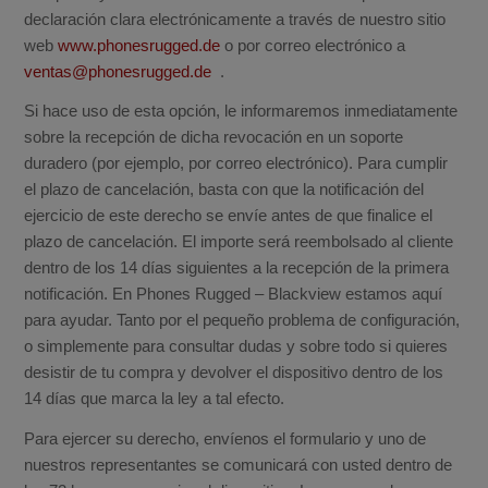
declaración clara electrónicamente a través de nuestro sitio
web
www.phonesrugged.de
o por correo electrónico a
ventas@phonesrugged.de
.
Si hace uso de esta opción, le informaremos inmediatamente
sobre la recepción de dicha revocación en un soporte
duradero (por ejemplo, por correo electrónico).
Para cumplir
el plazo de cancelación, basta con que la notificación del
ejercicio de este derecho se envíe antes de que finalice el
plazo de cancelación.
El importe será reembolsado al cliente
dentro de los 14 días siguientes a la recepción de la primera
notificación.
En Phones Rugged – Blackview estamos aquí
para ayudar.
Tanto por el pequeño problema de configuración,
o simplemente para consultar dudas y sobre todo si quieres
desistir de tu compra y devolver el dispositivo dentro de los
14 días que marca la ley a tal efecto.
Para ejercer su derecho, envíenos el formulario y uno de
nuestros representantes se comunicará con usted dentro de