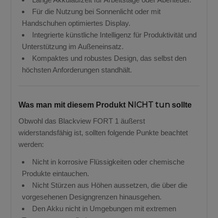
Für die Nutzung bei Sonnenlicht oder mit
Handschuhen optimiertes Display.
Integrierte künstliche Intelligenz für Produktivität und
Unterstützung im Außeneinsatz.
Kompaktes und robustes Design, das selbst den
höchsten Anforderungen standhält.
NICHT tun
Was man mit diesem Produkt
sollte
Obwohl das Blackview FORT 1 äußerst
widerstandsfähig ist, sollten folgende Punkte beachtet
werden:
Nicht in korrosive Flüssigkeiten oder chemische
Produkte eintauchen.
Nicht Stürzen aus Höhen aussetzen, die über die
vorgesehenen Designgrenzen hinausgehen.
Den Akku nicht in Umgebungen mit extremen