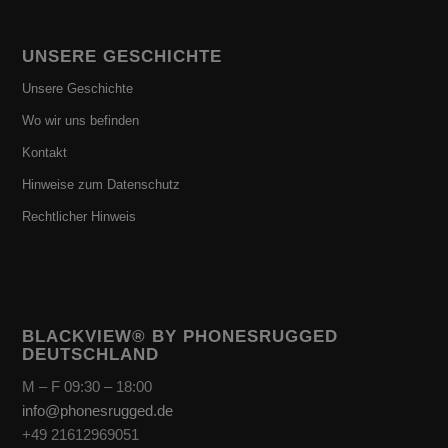
UNSERE GESCHICHTE
Unsere Geschichte
Wo wir uns befinden
Kontakt
Hinweise zum Datenschutz
Rechtlicher Hinweis
BLACKVIEW® BY PHONESRUGGED
DEUTSCHLAND
M – F 09:30 – 18:00
info@phonesrugged.de
+49 21612969051