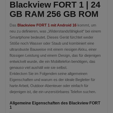
Blackview FORT 1 | 24
GB RAM 256 GB ROM
Das
Blackview FORT 1 mit Android 16
kommt, um
neu zu definieren, was „Widerstandsfähigkeit“ bei einem
Smartphone bedeutet. Dieses Gerät fürchtet weder
Stöße noch Wasser oder Staub und kombiniert eine
ultrarobuste Bauweise mit einem riesigen Akku, einer
flüssigen Leistung und einem Design, das für diejenigen
entwickelt wurde, die ein Mobiltelefon benötigen, das
genauso viel aushält wie sie selbst.
Entdecken Sie im Folgenden seine allgemeinen
Eigenschaften und warum es der ideale Begleiter für
harte Arbeit, Outdoor-Abenteuer oder einfach für
diejenigen ist, die ein unzerstörbares Telefon suchen.
Allgemeine Eigenschaften des Blackview FORT
1