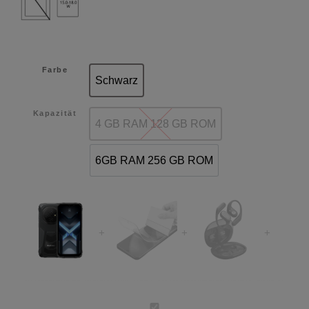
Farbe
Schwarz
Schwarz
Kapazität
4 GB RAM 128 GB ROM
4 GB RAM 128 GB ROM
6GB RAM 256 GB ROM
6GB RAM 256 GB ROM
Blackview