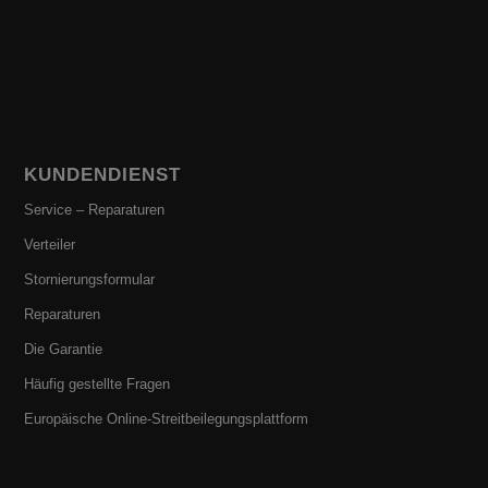
KUNDENDIENST
Service – Reparaturen
Verteiler
Stornierungsformular
Reparaturen
Die Garantie
Häufig gestellte Fragen
Europäische Online-Streitbeilegungsplattform