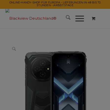
ONLINE-HANDY-SHOP FÜR EUROPA - LIEFERUNGEN IN 48 BIS 72
STUNDEN - ARBEITSTAGE