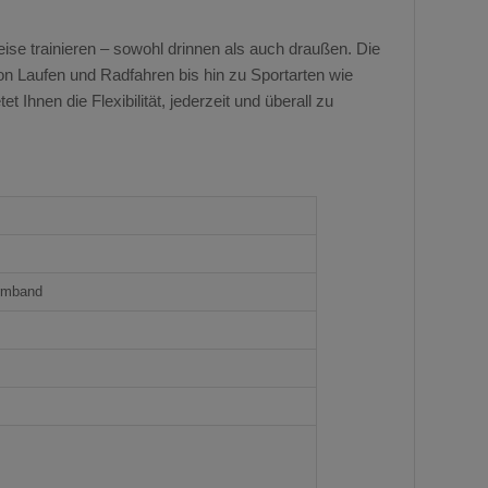
ise trainieren – sowohl drinnen als auch draußen. Die
on Laufen und Radfahren bis hin zu Sportarten wie
t Ihnen die Flexibilität, jederzeit und überall zu
armband