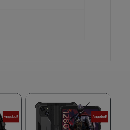
Angebot!
Angebot!