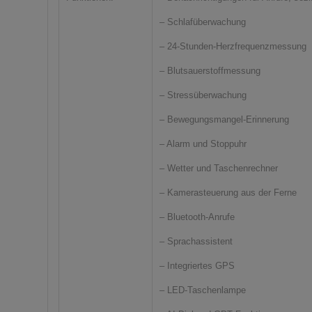
– Schlafüberwachung
– 24-Stunden-Herzfrequenzmessung
– Blutsauerstoffmessung
– Stressüberwachung
– Bewegungsmangel-Erinnerung
– Alarm und Stoppuhr
– Wetter und Taschenrechner
– Kamerasteuerung aus der Ferne
– Bluetooth-Anrufe
– Sprachassistent
– Integriertes GPS
– LED-Taschenlampe