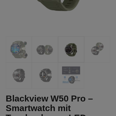
Blackview W50 Pro –
Smartwatch mit