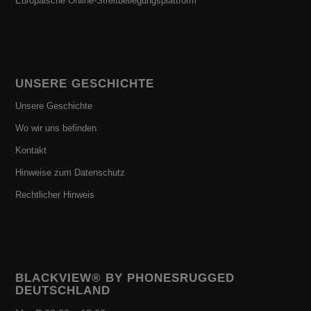
Europäische Online-Streitbeilegungsplattform
UNSERE GESCHICHTE
Unsere Geschichte
Wo wir uns befinden
Kontakt
Hinweise zum Datenschutz
Rechtlicher Hinweis
BLACKVIEW® BY PHONESRUGGED
DEUTSCHLAND