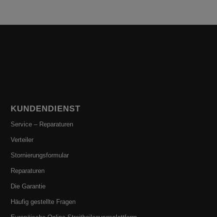
209,90€
139,99€.
KUNDENDIENST
Service – Reparaturen
Verteiler
Stornierungsformular
Reparaturen
Die Garantie
Häufig gestellte Fragen