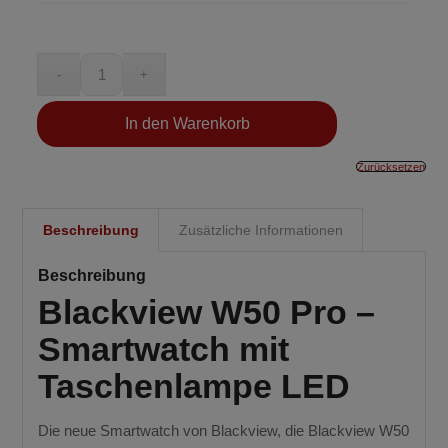
In den Warenkorb
Zurücksetzen
Beschreibung
Zusätzliche Informationen
Beschreibung
Blackview W50 Pro –
Smartwatch mit
Taschenlampe LED
Die neue Smartwatch von Blackview, die Blackview W50