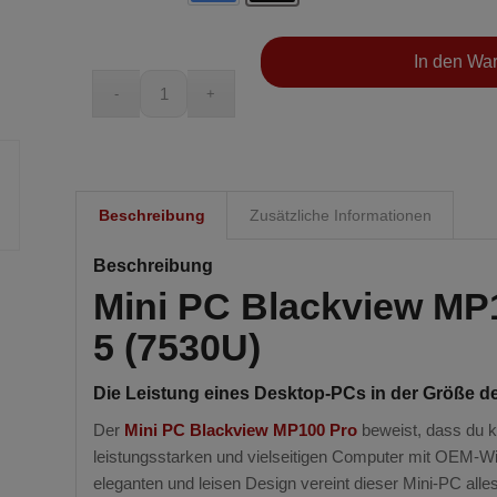
In den Wa
Beschreibung
Zusätzliche Informationen
Beschreibung
Mini PC Blackview MP
5 (7530U)
Die Leistung eines Desktop-PCs in der Größe d
Der
Mini PC Blackview MP100 Pro
beweist, dass du k
leistungsstarken und vielseitigen Computer mit
OEM-Wi
eleganten und leisen Design vereint dieser Mini-PC al