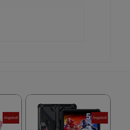
Angebot!
Angebot!