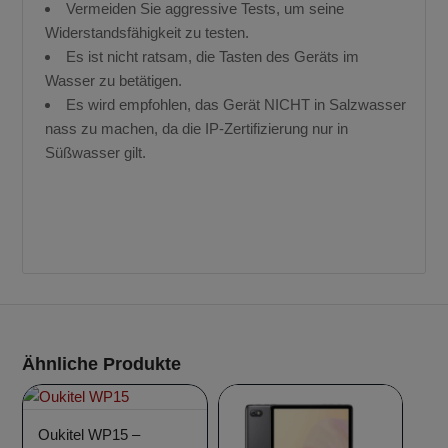
Vermeiden Sie aggressive Tests, um seine
Widerstandsfähigkeit zu testen.
Es ist nicht ratsam, die Tasten des Geräts im
Wasser zu betätigen.
Es wird empfohlen, das Gerät NICHT in Salzwasser
nass zu machen, da die IP-Zertifizierung nur in
Süßwasser gilt.
Angebot!
Angebot!
Ähnliche Produkte
Oukitel WP15 –