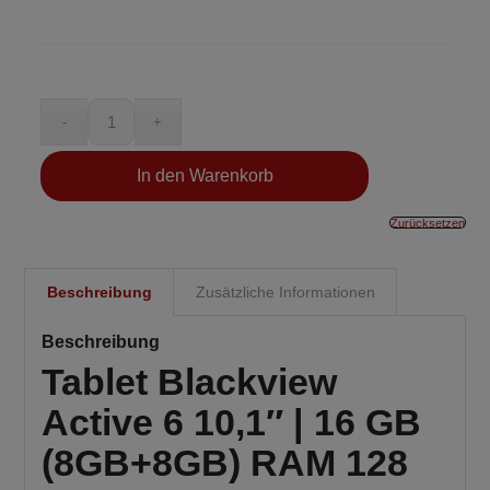
In den Warenkorb
Zurücksetzen
Beschreibung
Zusätzliche Informationen
Beschreibung
Tablet Blackview
Active 6 10,1″ | 16 GB
(8GB+8GB) RAM 128