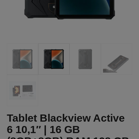
Tablet Blackview Active
6 10,1″ | 16 GB