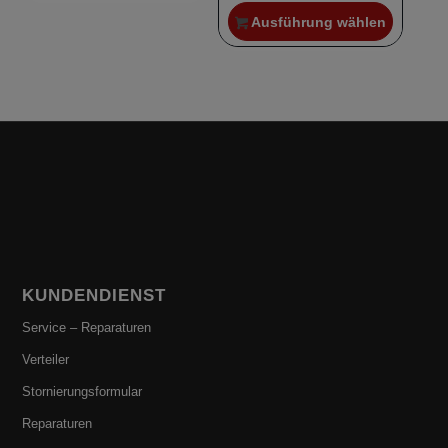
Ausführung wählen
KUNDENDIENST
Service – Reparaturen
Verteiler
Stornierungsformular
Reparaturen