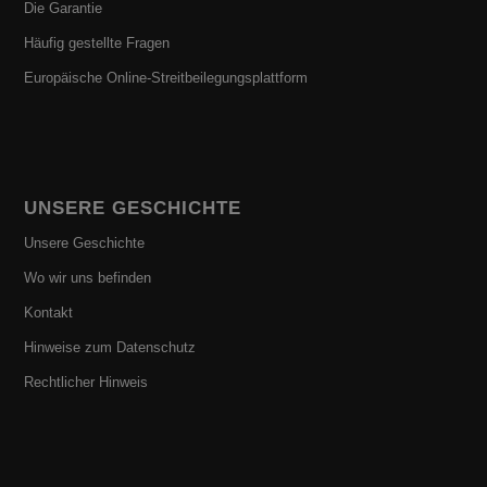
Die Garantie
Häufig gestellte Fragen
Europäische Online-Streitbeilegungsplattform
UNSERE GESCHICHTE
Unsere Geschichte
Wo wir uns befinden
Kontakt
Hinweise zum Datenschutz
Rechtlicher Hinweis