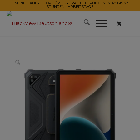
ONLINE-HANDY-SHOP FÜR EUROPA - LIEFERUNGEN IN 48 BIS 72
STUNDEN - ARBEITSTAGE