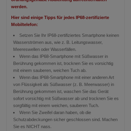
werden.
Hier sind einige Tipps für jedes IP68-zertifizierte
Mobiltelefon:
Setzen Sie Ihr IP68-zertifiziertes Smartphone keinen
Wasserströmen aus, wie z. B. Leitungswasser,
Meereswellen oder Wasserfällen.
Wenn das IP68-Smartphone mit Süßwasser in
Berührung gekommen ist, trocknen Sie es vorsichtig
mit einem sauberen, weichen Tuch ab.
Wenn das IP68-Smartphone mit einer anderen Art
von Flüssigkeit als Süßwasser (z. B. Meerwasser) in
Berührung gekommen ist, waschen Sie das Gerät
sofort vorsichtig mit Süßwasser ab und trocknen Sie es
sorgfältig mit einem weichen, sauberen Tuch.
Wenn Sie Zweifel daran haben, ob die
Schutzabdeckungen sicher geschlossen sind. Machen
Sie es NICHT nass.