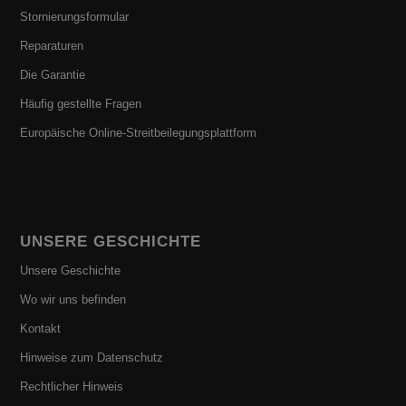
Stornierungsformular
Reparaturen
Die Garantie
Häufig gestellte Fragen
Europäische Online-Streitbeilegungsplattform
UNSERE GESCHICHTE
Unsere Geschichte
Wo wir uns befinden
Kontakt
Hinweise zum Datenschutz
Rechtlicher Hinweis