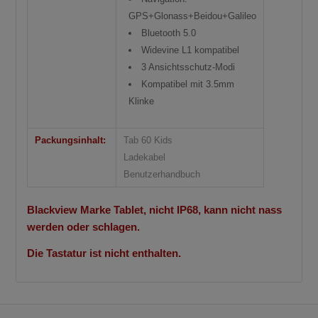
GPS+Glonass+Beidou+Galileo
Bluetooth 5.0
Widevine L1 kompatibel
3 Ansichtsschutz-Modi
Kompatibel mit 3.5mm
Klinke
Packungsinhalt:
Tab 60 Kids
Ladekabel
Benutzerhandbuch
Blackview Marke Tablet, nicht IP68, kann nicht nass
Angebot!
Angebot!
werden oder schlagen.
Die Tastatur ist nicht enthalten.