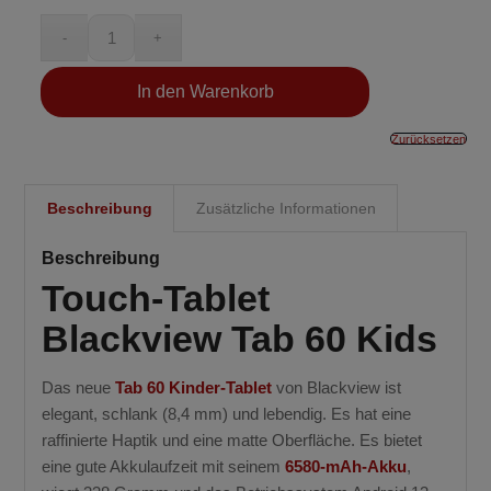
In den Warenkorb
Zurücksetzen
Beschreibung
Zusätzliche Informationen
Beschreibung
Touch-Tablet
Blackview Tab 60 Kids
Das neue
Tab 60 Kinder-Tablet
von Blackview ist
elegant, schlank (8,4 mm) und lebendig. Es hat eine
raffinierte Haptik und eine matte Oberfläche. Es bietet
eine gute Akkulaufzeit mit seinem
6580-mAh-Akku
,