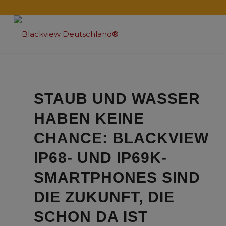
STAUB UND WASSER
HABEN KEINE
CHANCE: BLACKVIEW
IP68- UND IP69K-
SMARTPHONES SIND
DIE ZUKUNFT, DIE
SCHON DA IST